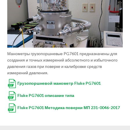
Манометры грузопоршневые PG7601 предназначены для
создания и точных измерений абсолютного и избыточного
давления газов при поверке и калибровке средств
измерений давления.
Грузопоршневой манометр Fluke PG7601
Fluke PG7601 описание типа
Fluke PG7601 Методика поверки МП 231-0046-2017